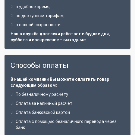
в удобное время;
по доступным тарифам;
в полной сохранности.
Наша служба доставки работает в будние дни,
суббота и воскресенье – выходные.
Способы оплаты
В нашей компании Вы можете оплатить товар
следующим образом:
По безналичному расчёту
Оплата за наличный расчёт
Оплата банковской картой
Оплата с помощью безналичного перевода через
банк