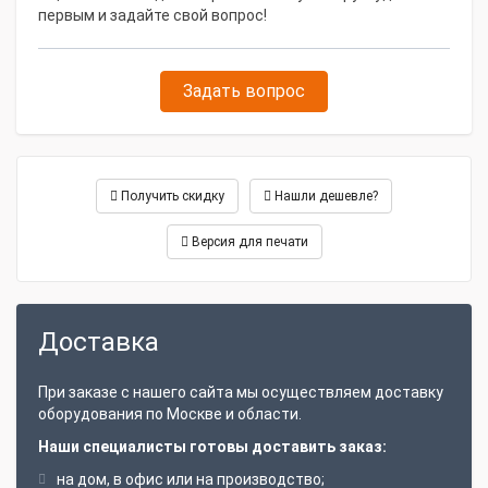
первым и задайте свой вопрос!
Задать вопрос
Получить скидку
Нашли дешевле?
Версия для печати
Доставка
При заказе с нашего сайта мы осуществляем доставку
оборудования по Москве и области.
Наши специалисты готовы доставить заказ:
на дом, в офис или на производство;