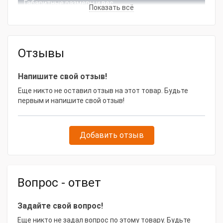
Габаритные размеры и вес
Показать всё
Ширина, мм
10
Длина, м
30
Отзывы
Напишите свой отзыв!
Еще никто не оставил отзыв на этот товар. Будьте
первым и напишите свой отзыв!
Добавить отзыв
Вопрос - ответ
Задайте свой вопрос!
Еще никто не задал вопрос по этому товару. Будьте