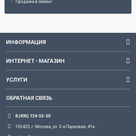
Продажа в лизинг
ИНФОРМАЦИЯ
ИНТЕРНЕТ - МАГАЗИН
УСЛУГИ
ОБРАТНАЯ СВЯЗЬ
8 (495) 134-55-30
105425, г. Москва, ул. 3-я Парковая, 41а