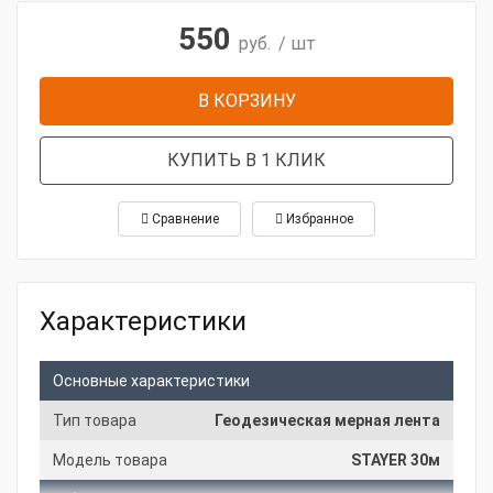
550
руб.
/ шт
В КОРЗИНУ
КУПИТЬ В 1 КЛИК
Сравнение
Избранное
Характеристики
Основные характеристики
Тип товара
Геодезическая мерная лента
Модель товара
STAYER 30м