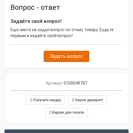
Вопрос - ответ
Задайте свой вопрос!
Еще никто не задал вопрос по этому товару. Будьте
первым и задайте свой вопрос!
Задать вопрос
Артикул:
5100049787
Получить скидку
Нашли дешевле?
Версия для печати