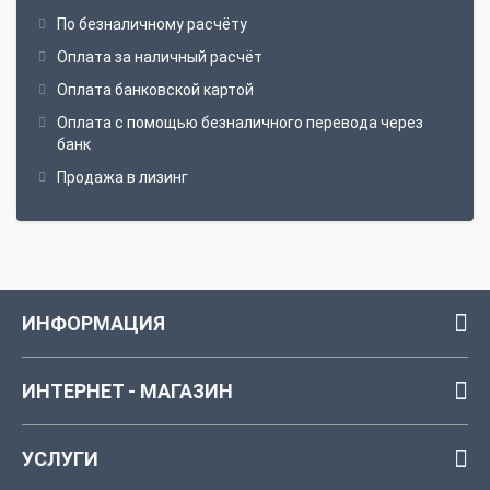
По безналичному расчёту
Оплата за наличный расчёт
Оплата банковской картой
Оплата с помощью безналичного перевода через
банк
Продажа в лизинг
ИНФОРМАЦИЯ
ИНТЕРНЕТ - МАГАЗИН
УСЛУГИ