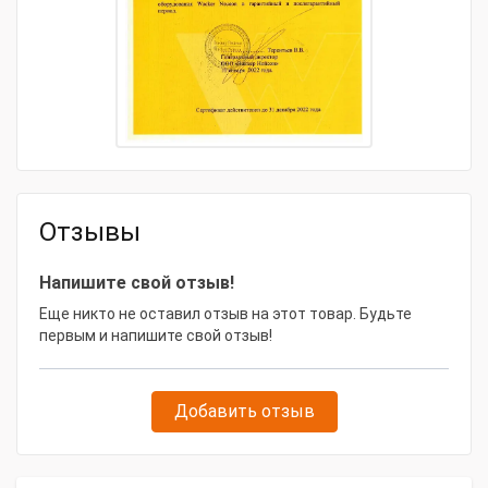
Отзывы
Напишите свой отзыв!
Еще никто не оставил отзыв на этот товар. Будьте
первым и напишите свой отзыв!
Добавить отзыв