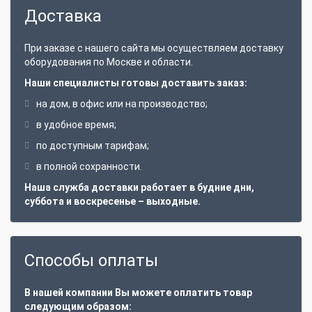
Доставка
При заказе с нашего сайта мы осуществляем доставку
оборудования по Москве и области.
Наши специалисты готовы доставить заказ:
на дом, в офис или на производство;
в удобное время;
по доступным тарифам;
в полной сохранности.
Наша служба доставки работает в будние дни,
суббота и воскресенье – выходные.
Способы оплаты
В нашей компании Вы можете оплатить товар
следующим образом: