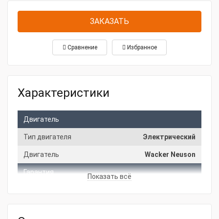
ЗАКАЗАТЬ
Сравнение
Избранное
Характеристики
Двигатель
Тип двигателя
Электрический
Двигатель
Wacker Neuson
Гарантия
Показать всё
Производитель
Wacker Neuson
Основные характеристики