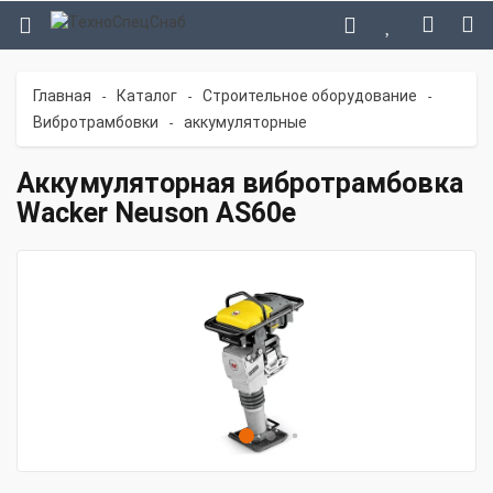
Главная
Каталог
Строительное оборудование
-
-
-
Вибротрамбовки
аккумуляторные
-
Аккумуляторная вибротрамбовка
Wacker Neuson AS60e