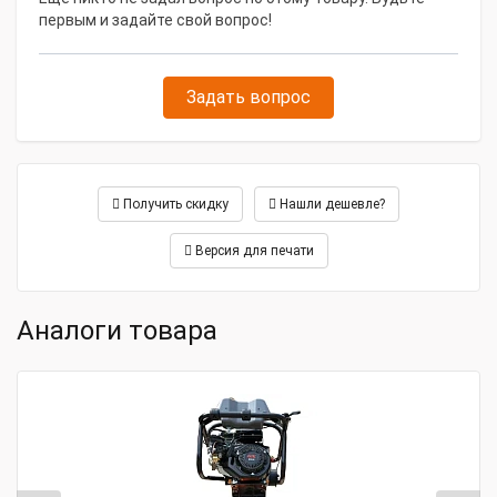
первым и задайте свой вопрос!
Задать вопрос
Получить скидку
Нашли дешевле?
Версия для печати
Аналоги товара