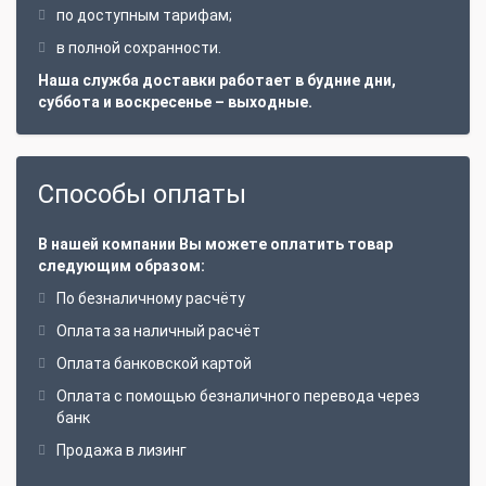
по доступным тарифам;
в полной сохранности.
Наша служба доставки работает в будние дни,
суббота и воскресенье – выходные.
Способы оплаты
В нашей компании Вы можете оплатить товар
следующим образом:
По безналичному расчёту
Оплата за наличный расчёт
Оплата банковской картой
Оплата с помощью безналичного перевода через
банк
Продажа в лизинг