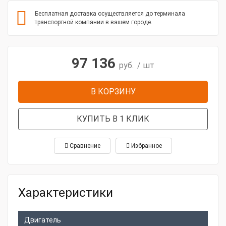
Бесплатная доставка осуществляется до терминала
транспортной компании в вашем городе.
97 136
руб.
/ шт
В КОРЗИНУ
КУПИТЬ В 1 КЛИК
Сравнение
Избранное
Характеристики
Двигатель