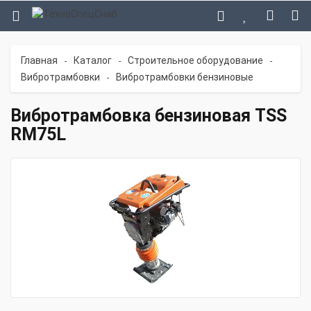
Главная
Каталог
Строительное оборудование
-
-
-
Вибротрамбовки
Вибротрамбовки бензиновые
-
Вибротрамбовка бензиновая TSS
RM75L