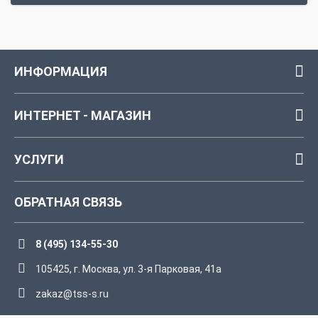
ИНФОРМАЦИЯ
ИНТЕРНЕТ - МАГАЗИН
УСЛУГИ
ОБРАТНАЯ СВЯЗЬ
8 (495) 134-55-30
105425, г. Москва, ул. 3-я Парковая, 41а
zakaz@tss-s.ru