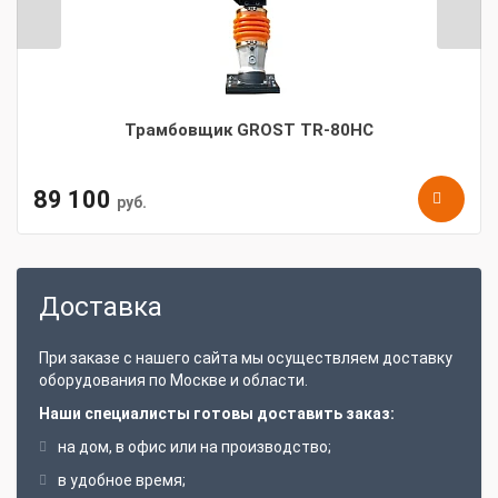
Трамбовщик GROST TR-80HC
89 100
руб.
Доставка
При заказе с нашего сайта мы осуществляем доставку
оборудования по Москве и области.
Наши специалисты готовы доставить заказ:
на дом, в офис или на производство;
в удобное время;