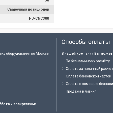
50
Сварочный позиционер
HJ-CNC300
Способы оплаты
вку оборудования по Москве
В нашей компании Вы может
По безналичному расчёту
Оплата за наличный расчё
Оплата банковской картой
Оплата с помощью безнали
Продажа в лизинг
ббота и воскресенье –