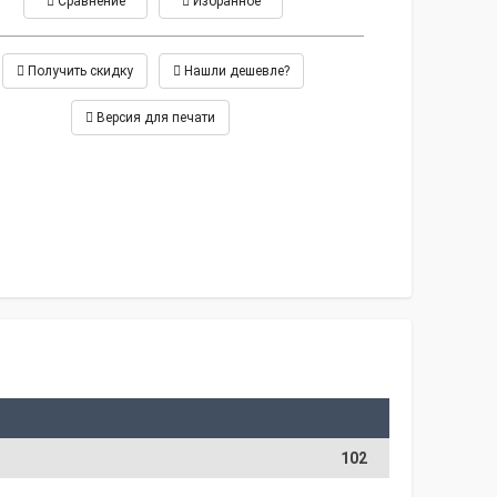
Сравнение
Избранное
Получить скидку
Нашли дешевле?
Версия для печати
102