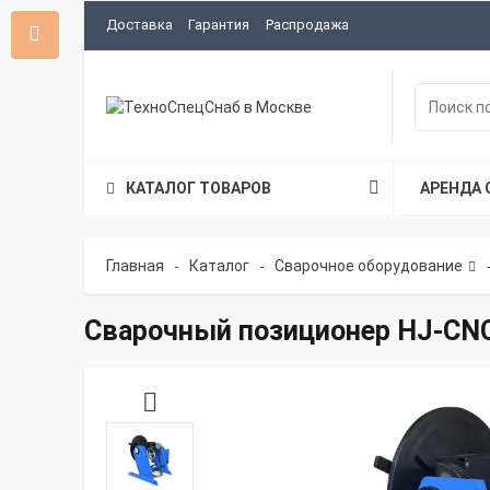
Доставка
Гарантия
Распродажа
КАТАЛОГ ТОВАРОВ
АРЕНДА 
Главная
Каталог
Сварочное оборудование
-
-
-
Сварочный позиционер HJ-CN