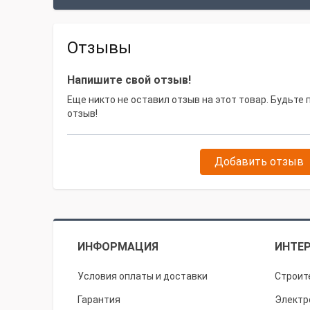
Отзывы
Напишите свой отзыв!
Еще никто не оставил отзыв на этот товар. Будьте
отзыв!
Добавить отзыв
ИНФОРМАЦИЯ
ИНТЕР
Условия оплаты и доставки
Строит
Гарантия
Электр