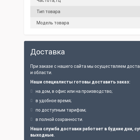
Частота, Гц
Тип товара
Модель товара
Доставка
При заказе с нашего сайта мы осуществляем доста
и области.
Наши специалисты готовы доставить заказ:
на дом, в офис или на производство;
в удобное время;
по доступным тарифам;
в полной сохранности.
Наша служба доставки работает в будние дни, су
выходные.