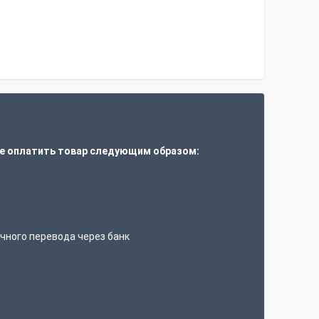
е оплатить товар следующим образом:
т
чного перевода через банк