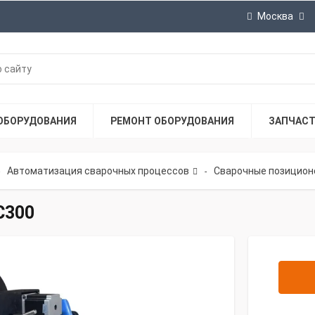
Москва
ОБОРУДОВАНИЯ
РЕМОНТ ОБОРУДОВАНИЯ
ЗАПЧАС
Автоматизация сварочных процессов
Сварочные позицион
-
C300