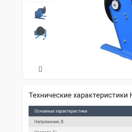
Технические характеристики 
Основные характеристики
Напряжение, В