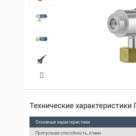
Технические характеристики П
Основные характеристики
Пропускная способность, л/мин