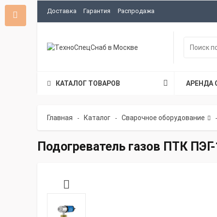
Доставка
Гарантия
Распродажа
КАТАЛОГ ТОВАРОВ
АРЕНДА 
Главная
Каталог
Сварочное оборудование
-
-
-
Подогреватель газов ПТК ПЭГ-