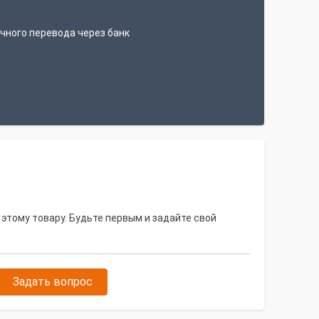
чного перевода через банк
 этому товару. Будьте первым и задайте свой
Задать вопрос