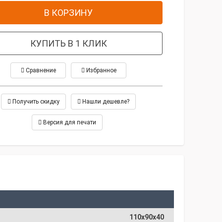
В КОРЗИНУ
КУПИТЬ В 1 КЛИК
Сравнение
Избранное
Получить скидку
Нашли дешевле?
Версия для печати
110х90х40