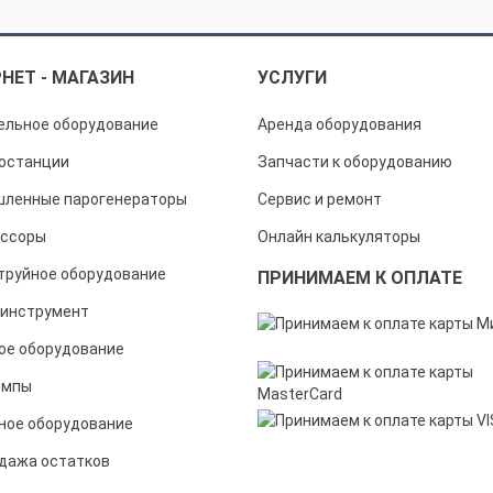
НЕТ - МАГАЗИН
УСЛУГИ
ельное оборудование
Аренда оборудования
останции
Запчасти к оборудованию
ленные парогенераторы
Сервис и ремонт
ссоры
Онлайн калькуляторы
труйное оборудование
ПРИНИМАЕМ К ОПЛАТЕ
инструмент
ое оборудование
омпы
ное оборудование
дажа остатков