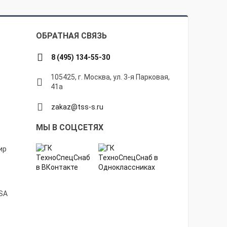
ОБРАТНАЯ СВЯЗЬ
8 (495) 134-55-30
105425, г. Москва, ул. 3-я Парковая,
41а
zakaz@tss-s.ru
МЫ В СОЦСЕТЯХ