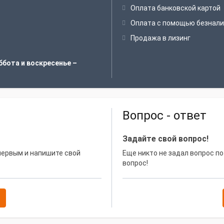
Оплата банковской картой
Оплата с помощью безнали
Продажа в лизинг
ббота и воскресенье –
Вопрос - ответ
Задайте свой вопрос!
 первым и напишите свой
Еще никто не задал вопрос по
вопрос!