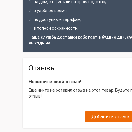
на дом, в офис или на производство;
в удобное время;
по доступным тарифам;
в полной сохранности.
Наша служба доставки работает в будние дни, су
выходные.
Отзывы
Напишите свой отзыв!
Еще никто не оставил отзыв на этот товар. Будьте
отзыв!
Добавить отзыв