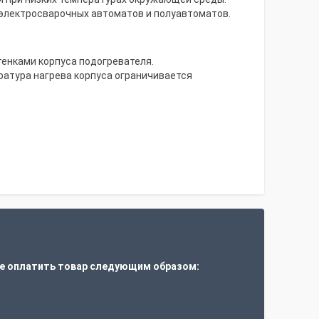
 электросварочных автоматов и полуавтоматов.
тенками корпуса подогревателя.
ратура нагрева корпуса ограничивается
е оплатить товар следующим образом:
т