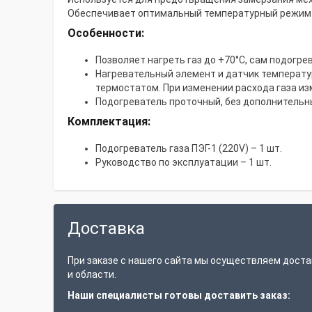
Обеспечивает оптимальный температурный режим р
Особенности:
Позволяет нагреть газ до +70°С, сам подогр
Нагревательный элемент и датчик температур
термостатом. При изменении расхода газа и
Подогреватель проточный, без дополнительн
Комплектация:
Подогреватель газа ПЭГ-1 (220V) – 1 шт.
Руководство по эксплуатации – 1 шт.
Доставка
При заказе с нашего сайта мы осуществляем доста
и области.
Наши специалисты готовы доставить заказ: