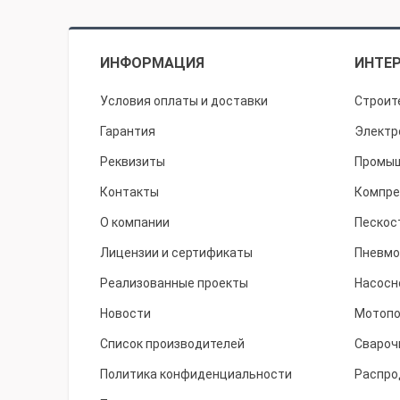
ИНФОРМАЦИЯ
ИНТЕР
Условия оплаты и доставки
Строит
Гарантия
Электр
Реквизиты
Промыш
Контакты
Компре
О компании
Пескос
Лицензии и сертификаты
Пневмо
Реализованные проекты
Насосн
Новости
Мотоп
Список производителей
Свароч
Политика конфиденциальности
Распро