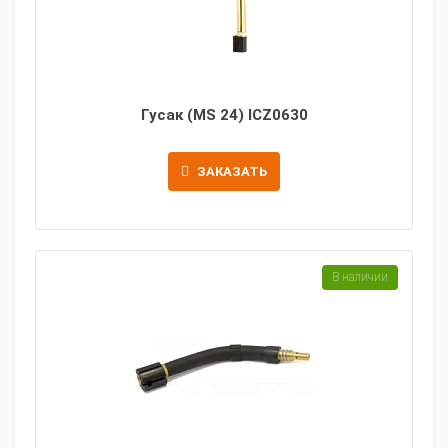
Гусак (MS 24) ICZ0630
ЗАКАЗАТЬ
В наличии