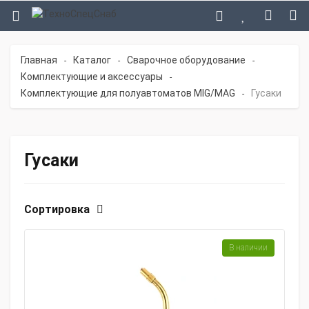
Главная
Каталог
Сварочное оборудование
-
-
-
Комплектующие и аксессуары
-
Комплектующие для полуавтоматов MIG/MAG
Гусаки
-
Гусаки
Сортировка
В наличии