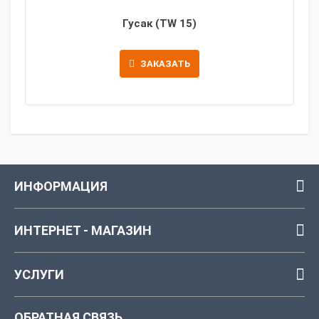
Гусак (TW 15)
ЗАКАЗАТЬ
ИНФОРМАЦИЯ
ИНТЕРНЕТ - МАГАЗИН
УСЛУГИ
ОБРАТНАЯ СВЯЗЬ