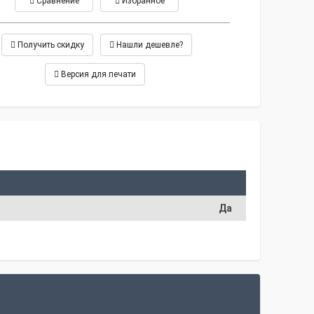
Сравнение
Избранное
Получить скидку
Нашли дешевле?
Версия для печати
Да