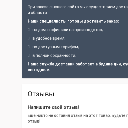
При заказе с нашего сайта мы осуществляем доста
и области.
Наши специалисты готовы доставить заказ:
на дом, в офис или на производство;
в удобное время;
по доступным тарифам;
в полной сохранности.
Наша служба доставки работает в будние дни, су
выходные.
Отзывы
Напишите свой отзыв!
Еще никто не оставил отзыв на этот товар. Будьте
отзыв!