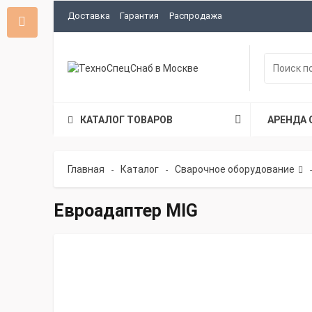
Доставка
Гарантия
Распродажа
КАТАЛОГ ТОВАРОВ
АРЕНДА 
Главная
Каталог
Сварочное оборудование
-
-
-
Евроадаптер MIG