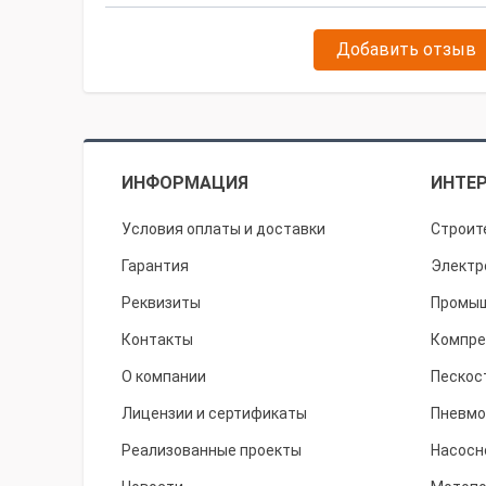
Добавить отзыв
ИНФОРМАЦИЯ
ИНТЕР
Условия оплаты и доставки
Строит
Гарантия
Электр
Реквизиты
Промыш
Контакты
Компре
О компании
Пескос
Лицензии и сертификаты
Пневмо
Реализованные проекты
Насосн