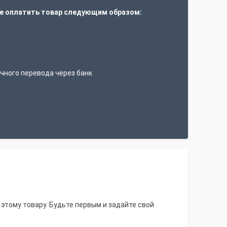
е оплатить товар следующим образом:
т
чного перевода через банк
 этому товару. Будьте первым и задайте свой