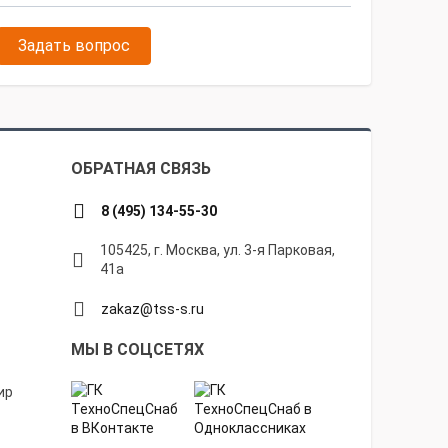
Задать вопрос
ОБРАТНАЯ СВЯЗЬ
8 (495) 134-55-30
105425, г. Москва, ул. 3-я Парковая,
41а
zakaz@tss-s.ru
МЫ В СОЦСЕТЯХ