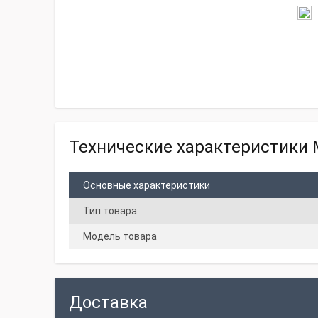
Технические характеристики 
Основные характеристики
Тип товара
Модель товара
Доставка