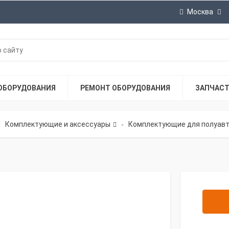
Москва
ОБОРУДОВАНИЯ
РЕМОНТ ОБОРУДОВАНИЯ
ЗАПЧАС
Комплектующие и аксессуары
Комплектующие для полуав
-