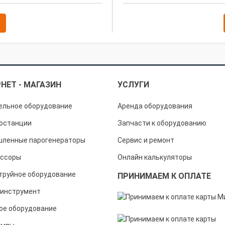
НЕТ - МАГАЗИН
УСЛУГИ
ельное оборудование
Аренда оборудования
останции
Запчасти к оборудованию
ленные парогенераторы
Сервис и ремонт
ссоры
Онлайн калькуляторы
труйное оборудование
ПРИНИМАЕМ К ОПЛАТЕ
инструмент
ое оборудование