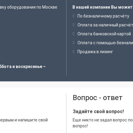
вку оборудования по Москве
В нашей компании Вы может
По безналичному расчёту
Оплата за наличный расчё
Оплата банковской картой
Оплата с помощью безнали
Продажа в лизинг
ббота и воскресенье –
Вопрос - ответ
Задайте свой вопрос!
 первым и напишите свой
Еще никто не задал вопрос по
вопрос!