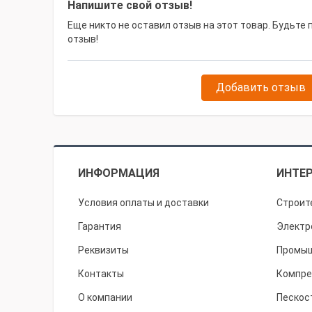
Напишите свой отзыв!
Еще никто не оставил отзыв на этот товар. Будьте
отзыв!
Добавить отзыв
ИНФОРМАЦИЯ
ИНТЕР
Условия оплаты и доставки
Строит
Гарантия
Электр
Реквизиты
Промыш
Контакты
Компре
О компании
Пескос