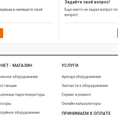
Задайте свой вопрос!
 первым и напишите свой
Еще никто не задал вопрос по
вопрос!
НЕТ - МАГАЗИН
УСЛУГИ
ельное оборудование
Аренда оборудования
останции
Запчасти к оборудованию
ленные парогенераторы
Сервис и ремонт
ссоры
Онлайн калькуляторы
труйное оборудование
ПРИНИМАЕМ К ОПЛАТЕ