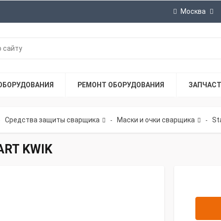
Москва
ОБОРУДОВАНИЯ
РЕМОНТ ОБОРУДОВАНИЯ
ЗАПЧАС
Средства защиты сварщика
Маски и очки сварщика
St
-
-
ART KWIK