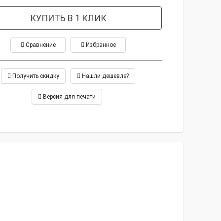
КУПИТЬ В 1 КЛИК
Сравнение
Избранное
Получить скидку
Нашли дешевле?
Версия для печати