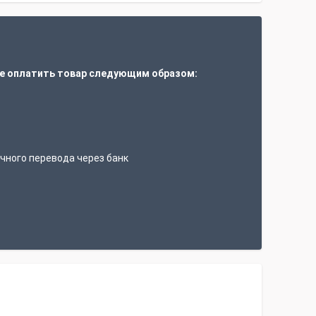
е оплатить товар следующим образом:
т
чного перевода через банк