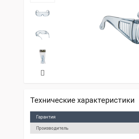
Технические характеристики
Гарантия
Производитель