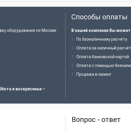
Способы оплаты
вку оборудования по Москве
В нашей компании Вы может
По безналичному расчёту
Оплата за наличный расчё
Оплата банковской картой
Оплата с помощью безнали
Продажа в лизинг
ббота и воскресенье –
Вопрос - ответ