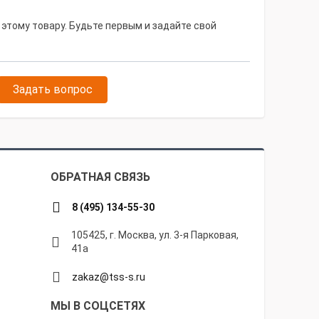
 этому товару. Будьте первым и задайте свой
Задать вопрос
ОБРАТНАЯ СВЯЗЬ
8 (495) 134-55-30
105425, г. Москва, ул. 3-я Парковая,
41а
zakaz@tss-s.ru
МЫ В СОЦСЕТЯХ