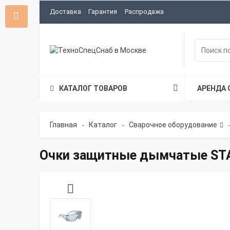
Доставка
Гарантия
Распродажа
КАТАЛОГ ТОВАРОВ
АРЕНДА 
Главная
Каталог
Сварочное оборудование
-
-
-
Очки защитные дымчатые ST