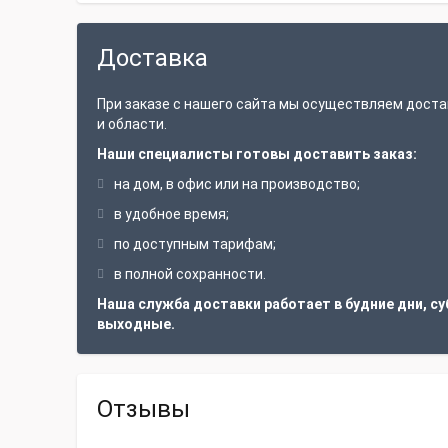
Доставка
При заказе с нашего сайта мы осуществляем доста
и области.
Наши специалисты готовы доставить заказ:
на дом, в офис или на производство;
в удобное время;
по доступным тарифам;
в полной сохранности.
Наша служба доставки работает в будние дни, су
выходные.
Отзывы