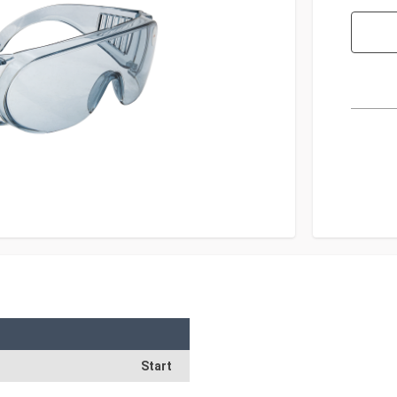
Start