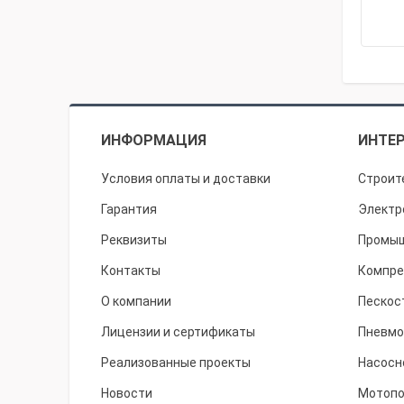
ИНФОРМАЦИЯ
ИНТЕР
Условия оплаты и доставки
Строит
Гарантия
Электр
Реквизиты
Промыш
Контакты
Компре
О компании
Пескос
Лицензии и сертификаты
Пневмо
Реализованные проекты
Насосн
Новости
Мотоп