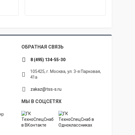
ОБРАТНАЯ СВЯЗЬ
8 (495) 134-55-30
105425, г. Москва, ул. 3-я Парковая,
41а
zakaz@tss-s.ru
МЫ В СОЦСЕТЯХ