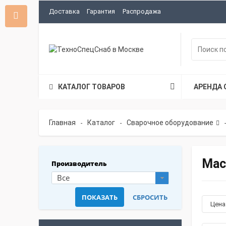
Доставка
Гарантия
Распродажа
КАТАЛОГ ТОВАРОВ
АРЕНДА 
Главная
Каталог
Сварочное оборудование
-
-
-
Мас
Производитель
Все
Цен