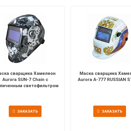
аска сварщика Хамелеон
Маска сварщика Хаме
Aurora SUN-7 Chain с
Aurora A-777 RUSSIAN 
личенным светофильтром
ЗАКАЗАТЬ
ЗАКАЗАТЬ