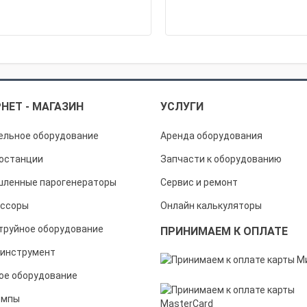
НЕТ - МАГАЗИН
УСЛУГИ
ельное оборудование
Аренда оборудования
останции
Запчасти к оборудованию
ленные парогенераторы
Сервис и ремонт
ссоры
Онлайн калькуляторы
труйное оборудование
ПРИНИМАЕМ К ОПЛАТЕ
инструмент
ое оборудование
омпы