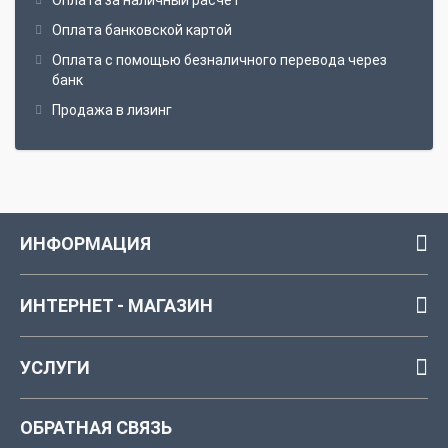
Оплата за наличный расчёт
Оплата банковской картой
Оплата с помощью безналичного перевода через
банк
Продажа в лизинг
ИНФОРМАЦИЯ
ИНТЕРНЕТ - МАГАЗИН
УСЛУГИ
ОБРАТНАЯ СВЯЗЬ