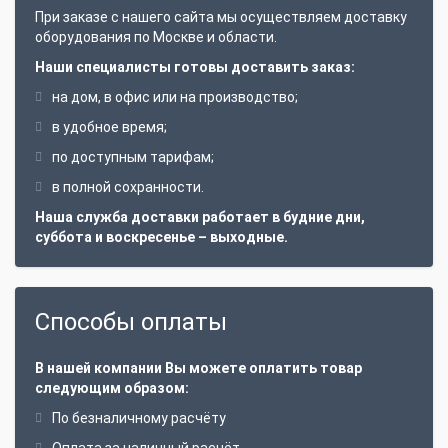
При заказе с нашего сайта мы осуществляем доставку
оборудования по Москве и области.
Наши специалисты готовы доставить заказ:
на дом, в офис или на производство;
в удобное время;
по доступным тарифам;
в полной сохранности.
Наша служба доставки работает в будние дни,
суббота и воскресенье – выходные.
Способы оплаты
В нашей компании Вы можете оплатить товар
следующим образом:
По безналичному расчёту