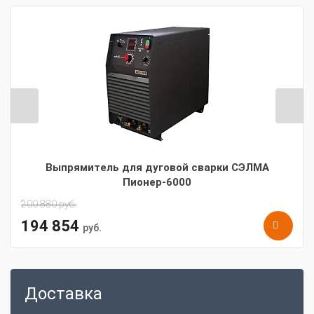
Выпрямитель для дуговой сварки СЭЛМА
Пионер-6000
200 880
руб.
194 854
руб.
Доставка