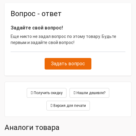
Вопрос - ответ
Задайте свой вопрос!
Еще никто не задал вопрос по этому товару. Будьте
первым и задайте свой вопрос!
Задать вопрос
Получить скидку
Нашли дешевле?
Версия для печати
Аналоги товара