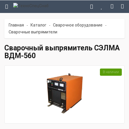
Главная
Каталог
Сварочное оборудование
-
-
-
Сварочные выпрямители
Сварочный выпрямитель СЭЛМА
ВДМ-560
В наличии