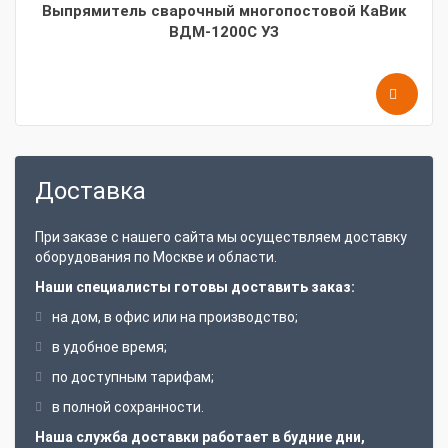
Выпрямитель сварочный многопостовой КаВик
ВДМ-1200С УЗ
Доставка
При заказе с нашего сайта мы осуществляем доставку
оборудования по Москве и области.
Наши специалисты готовы доставить заказ:
на дом, в офис или на производство;
в удобное время;
по доступным тарифам;
в полной сохранности.
Наша служба доставки работает в будние дни,