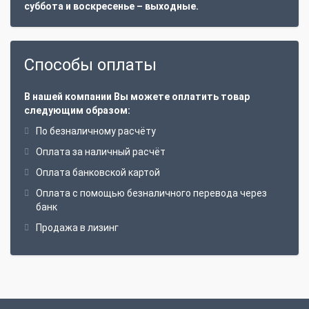
суббота и воскресенье – выходные.
Способы оплаты
В нашей компании Вы можете оплатить товар
следующим образом:
По безналичному расчёту
Оплата за наличный расчёт
Оплата банковской картой
Оплата с помощью безналичного перевода через
банк
Продажа в лизинг