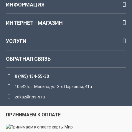
ИНФОРМАЦИЯ
ИНТЕРНЕТ - МАГАЗИН
УСЛУГИ
ОБРАТНАЯ СВЯЗЬ
8 (495) 134-55-30
105425, г. Москва, ул. 3-я Парковая, 41а
zakaz@tss-s.ru
ПРИНИМАЕМ К ОПЛАТЕ