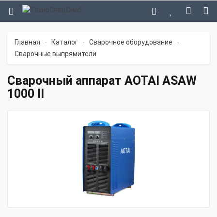
Главная
Каталог
Сварочное оборудование
-
-
-
Сварочные выпрямители
Сварочный аппарат AOTAI ASAW
1000 II