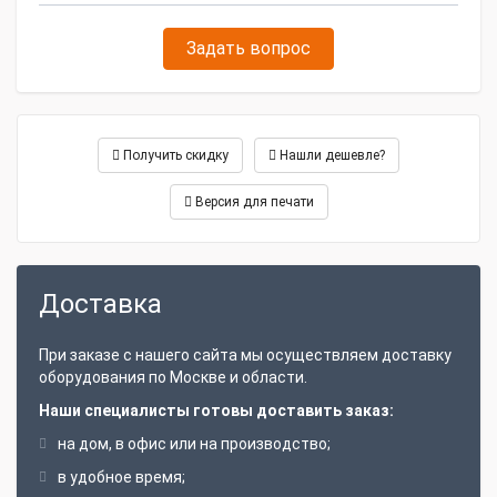
Задать вопрос
Получить скидку
Нашли дешевле?
Версия для печати
Доставка
При заказе с нашего сайта мы осуществляем доставку
оборудования по Москве и области.
Наши специалисты готовы доставить заказ:
на дом, в офис или на производство;
в удобное время;