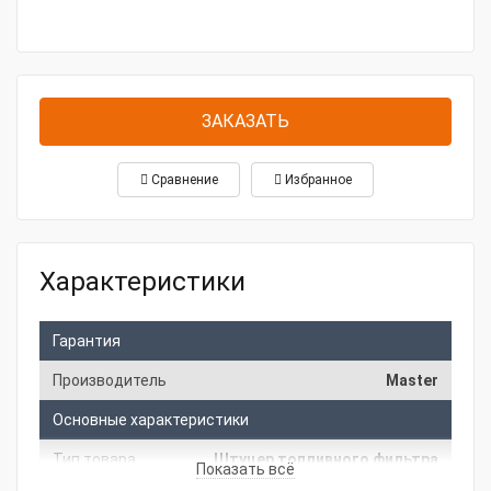
ЗАКАЗАТЬ
Сравнение
Избранное
Характеристики
Гарантия
Производитель
Master
Основные характеристики
Тип товара
Штуцер топливного фильтра
Показать всё