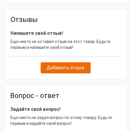
Отзывы
Напишите свой отзыв!
Еще никто не оставил отзыв на этот товар. Будьте
первым и напишите свой отзыв!
Добавить отзыв
Вопрос - ответ
Задайте свой вопрос!
Еще никто не задал вопрос по этому товару. Будьте
первым и задайте свой вопрос!