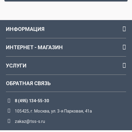
ИНФОРМАЦИЯ
ИНТЕРНЕТ - МАГАЗИН
УСЛУГИ
ОБРАТНАЯ СВЯЗЬ
8 (495) 134-55-30
105425, г. Москва, ул. 3-я Парковая, 41а
zakaz@tss-s.ru