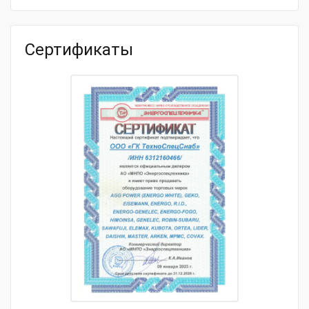
Модель товара
4032.104
Сертификаты