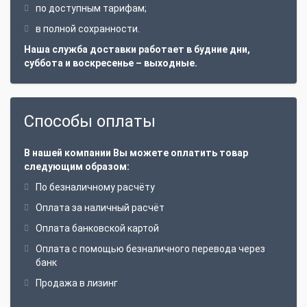
по доступным тарифам;
в полной сохранности.
Наша служба доставки работает в будние дни,
суббота и воскресенье – выходные.
Способы оплаты
В нашей компании Вы можете оплатить товар
следующим образом:
По безналичному расчёту
Оплата за наличный расчёт
Оплата банковской картой
Оплата с помощью безналичного перевода через
банк
Продажа в лизинг