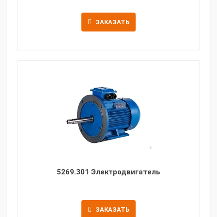
ЗАКАЗАТЬ
5269.301 Электродвигатель
ЗАКАЗАТЬ