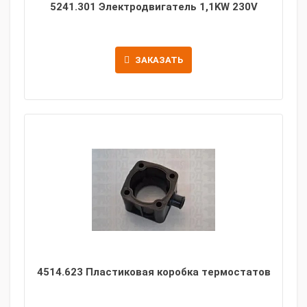
5241.301 Электродвигатель 1,1KW 230V
ЗАКАЗАТЬ
4514.623 Пластиковая коробка термостатов