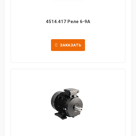
4514.417 Реле 6-9А
ЗАКАЗАТЬ