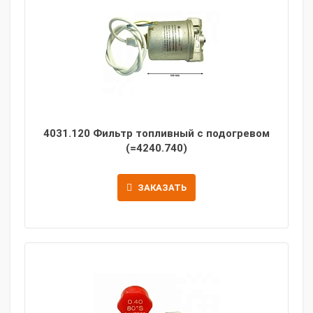
4031.120 Фильтр топливный с подогревом
(=4240.740)
ЗАКАЗАТЬ