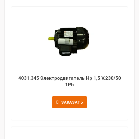
4031.345 Электродвигатель Hp 1,5 V.230/50
1Ph
ЗАКАЗАТЬ