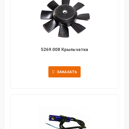
5269.008 Крыльчатка
ЗАКАЗАТЬ