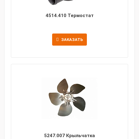
4514.410 Термостат
ЗАКАЗАТЬ
5247.007 Крыльчатка