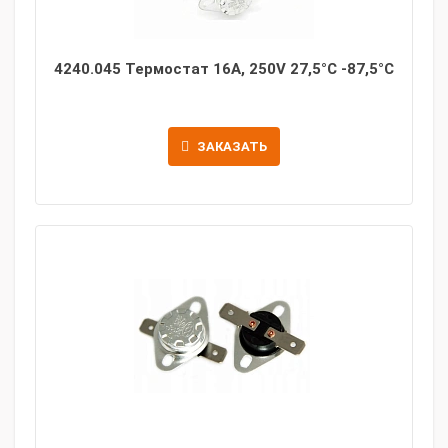
4240.045 Термостат 16A, 250V 27,5°C -87,5°C
ЗАКАЗАТЬ