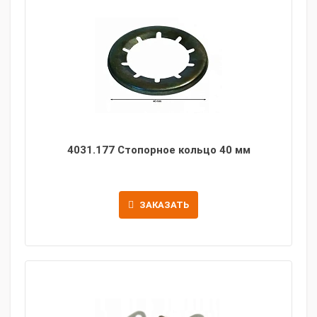
4031.177 Стопорное кольцо 40 мм
ЗАКАЗАТЬ