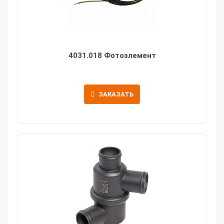
4031.018 Фотоэлемент
ЗАКАЗАТЬ