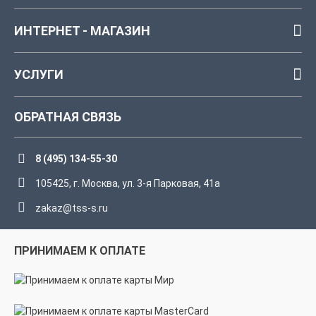
ИНТЕРНЕТ - МАГАЗИН
УСЛУГИ
ОБРАТНАЯ СВЯЗЬ
8 (495) 134-55-30
105425, г. Москва, ул. 3-я Парковая, 41а
zakaz@tss-s.ru
ПРИНИМАЕМ К ОПЛАТЕ