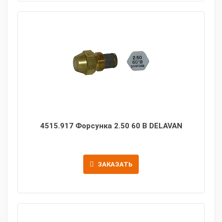
4515.917 Форсунка 2.50 60 B DELAVAN
ЗАКАЗАТЬ