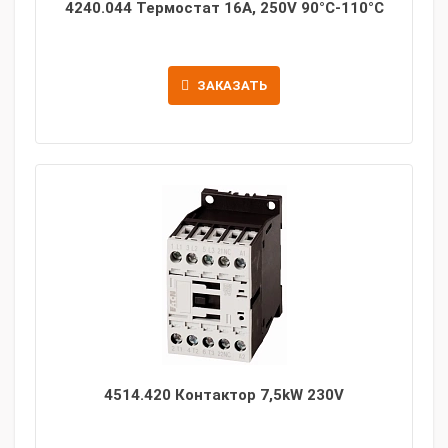
4240.044 Термостат 16A, 250V 90°C-110°C
ЗАКАЗАТЬ
4514.420 Контактор 7,5kW 230V