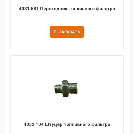
4031.581 Переходник топливного фильтра
ЗАКАЗАТЬ
4032.104 Штуцер топливного фильтра