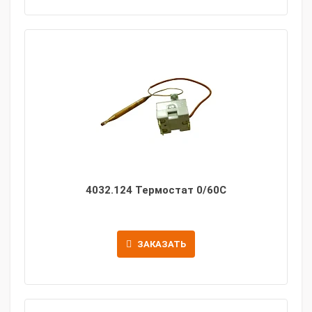
4032.124 Термостат 0/60С
ЗАКАЗАТЬ