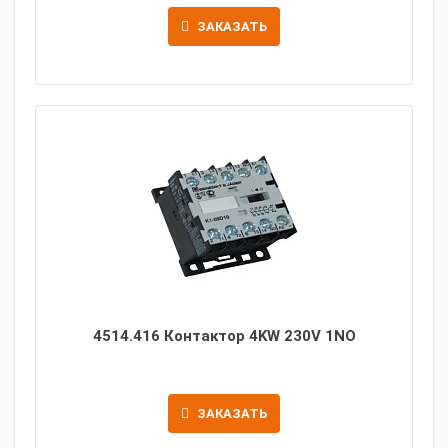
ЗАКАЗАТЬ
4514.416 Контактор 4KW 230V 1NO
ЗАКАЗАТЬ