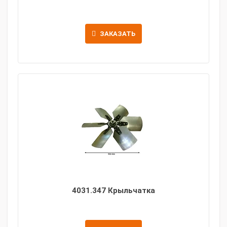
ЗАКАЗАТЬ
4031.347 Крыльчатка