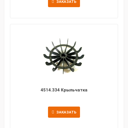
ЗАКАЗАТЬ
4514.334 Крыльчатка
ЗАКАЗАТЬ