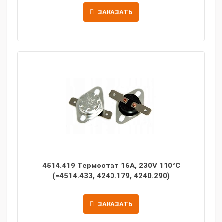
ЗАКАЗАТЬ
4514.419 Термостат 16A, 230V 110°C
(=4514.433, 4240.179, 4240.290)
ЗАКАЗАТЬ