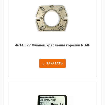
4614.077 Фланец крепления горелки RG4F
ЗАКАЗАТЬ