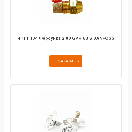
4111.134 Форсунка 2.00 GPH 60 S DANFOSS
ЗАКАЗАТЬ