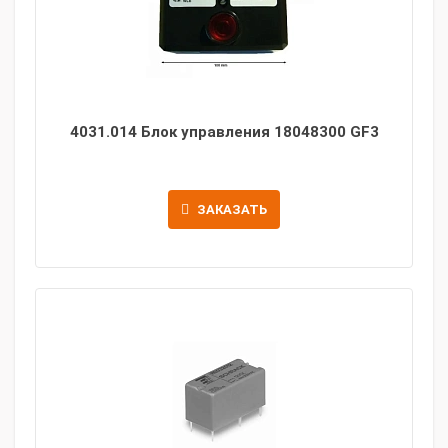
4031.014 Блок управления 18048300 GF3
ЗАКАЗАТЬ