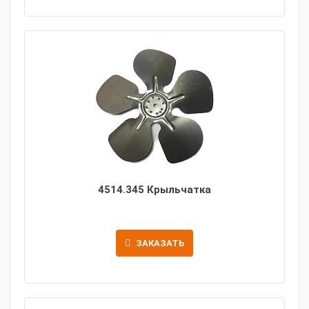
4514.345 Крыльчатка
ЗАКАЗАТЬ