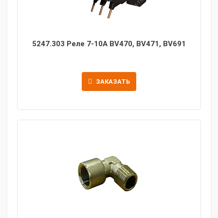
5247.303 Реле 7-10A BV470, BV471, BV691
ЗАКАЗАТЬ