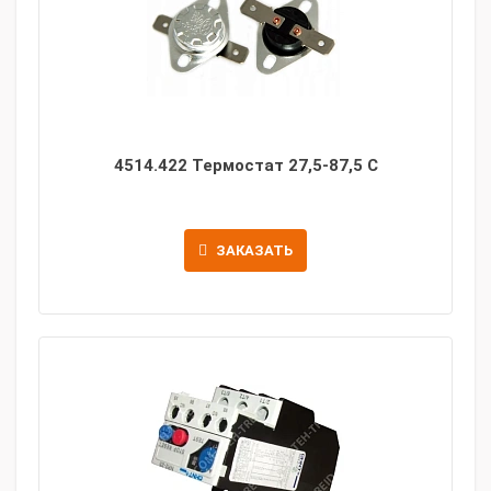
4514.422 Термостат 27,5-87,5 С
ЗАКАЗАТЬ