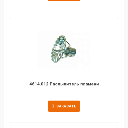
4614.012 Распылитель пламени
ЗАКАЗАТЬ