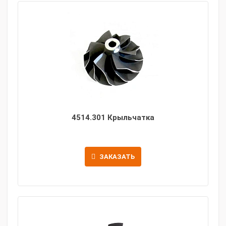
4514.301 Крыльчатка
ЗАКАЗАТЬ