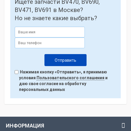
Ищете запчасти BV470, BV690,
BV471, BV691 в Москве?
Но не знаете какие выбрать?
Нажимая кнопку «Отправить», я принимаю
условия
Пользовательского соглашения
и
даю свое согласие на обработку
персональных данных
ИНФОРМАЦИЯ