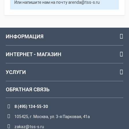
Или напишите нам на почту
arenda@tss-s.ru
ИНФОРМАЦИЯ
ИНТЕРНЕТ - МАГАЗИН
УСЛУГИ
ОБРАТНАЯ СВЯЗЬ
8 (495) 134-55-30
105425, г. Москва, ул. 3-я Парковая, 41а
zakaz@tss-s.ru