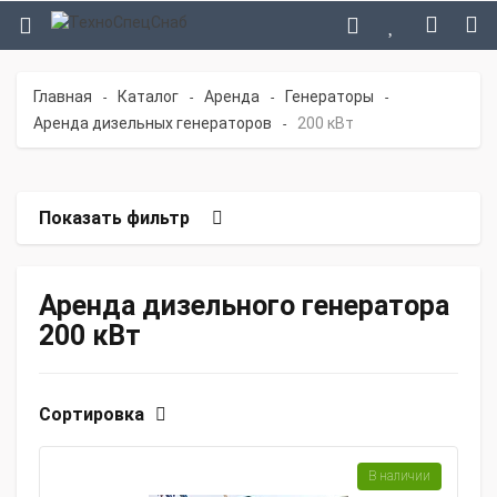
Главная
Каталог
Аренда
Генераторы
-
-
-
-
Аренда дизельных генераторов
200 кВт
-
Показать фильтр
Аренда дизельного генератора
200 кВт
Сортировка
В наличии