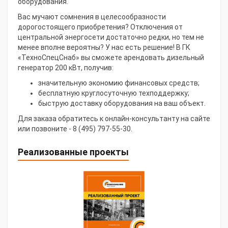
оборудования.
Вас мучают сомнения в целесообразности
дорогостоящего приобретения? Отключения от
центральной энергосети достаточно редки, но тем не
менее вполне вероятны? У нас есть решение! В ГК
«ТехноСпецСнаб» вы сможете арендовать дизельный
генератор 200 кВт, получив:
значительную экономию финансовых средств;
бесплатную круглосуточную техподдержку;
быструю доставку оборудования на ваш объект.
Для заказа обратитесь к онлайн-консультанту на сайте
или позвоните - 8 (495) 797-55-30.
Реализованные проекты