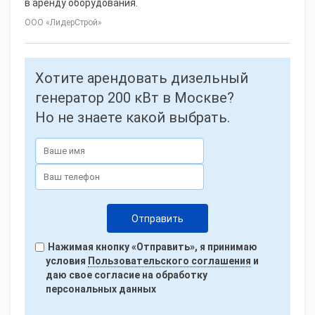
в аренду оборудования.
ООО «ЛидерСтрой»
Хотите арендовать дизельный
генератор 200 кВт в Москве?
Но не знаете какой выбрать.
Нажимая кнопку «Отправить», я принимаю
условия
Пользовательского соглашения
и
даю свое согласие на обработку
персональных данных