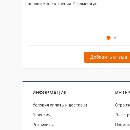
хорошие впечатления. Рекомендую!
Добавить отзыв
ИНФОРМАЦИЯ
ИНТЕР
Условия оплаты и доставки
Строит
Гарантия
Электр
Реквизиты
Промыш