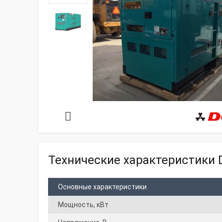
Технические характеристики 
Основные характеристики
Мощность, кВт