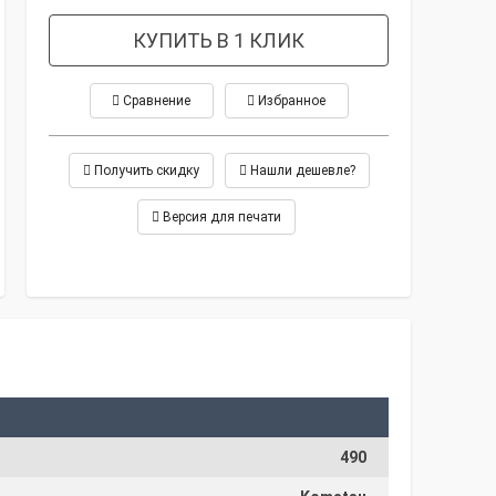
КУПИТЬ В 1 КЛИК
Сравнение
Избранное
Получить скидку
Нашли дешевле?
Версия для печати
490