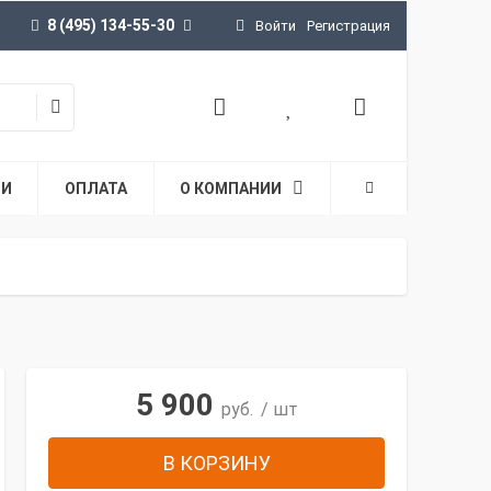
8 (495) 134-55-30
Войти
Регистрация
ТИ
ОПЛАТА
О КОМПАНИИ
5 900
руб.
/ шт
В КОРЗИНУ