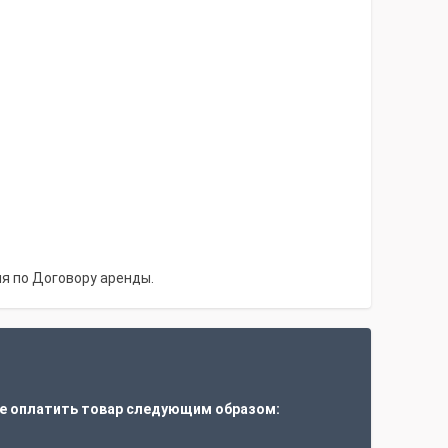
я по Договору аренды.
е оплатить товар следующим образом: