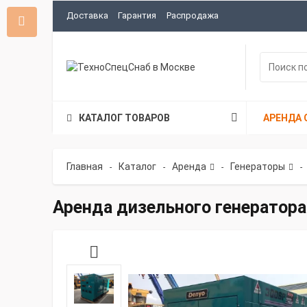
Доставка
Гарантия
Распродажа
КАТАЛОГ ТОВАРОВ
АРЕНДА 
Главная
Каталог
Аренда
Генераторы
-
-
-
-
Аренда дизельного генератора