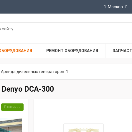
Москва
ОБОРУДОВАНИЯ
РЕМОНТ ОБОРУДОВАНИЯ
ЗАПЧАС
Аренда дизельных генераторов
 Denyo DCA-300
В наличии