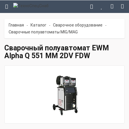
Главная
Каталог
Сварочное оборудование
-
-
-
Сварочные полуавтоматы MIG/MAG
Сварочный полуавтомат EWM
Alpha Q 551 MM 2DV FDW