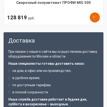
Сварочный полуавтомат ПРОФИ MIG 500
128 819
руб.
Доставка
При заказе с нашего сайта мы осуществляем доставку
оборудования по Москве и области.
Наши специалисты готовы доставить заказ:
на дом, в офис или на производство;
в удобное время;
по доступным тарифам;
в полной сохранности.
Наша служба доставки работает в будние дни,
суббота и воскресенье – выходные.