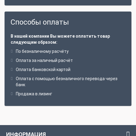
Способы оплаты
В нашей компании Вы можете оплатить товар
следующим образом:
По безналичному расчёту
Оплата за наличный расчёт
Оплата банковской картой
Оплата с помощью безналичного перевода через
банк
Продажа в лизинг
ИНФОРМАЦИЯ