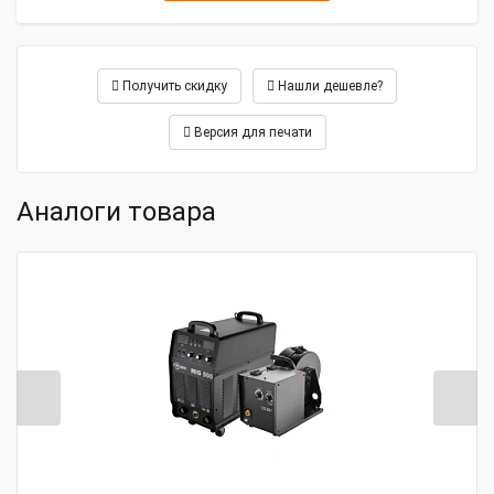
Получить скидку
Нашли дешевле?
Версия для печати
Аналоги товара