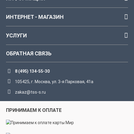
ИНТЕРНЕТ - МАГАЗИН
УСЛУГИ
ОБРАТНАЯ СВЯЗЬ
8 (495) 134-55-30
105425, г. Москва, ул. 3-я Парковая, 41а
zakaz@tss-s.ru
ПРИНИМАЕМ К ОПЛАТЕ