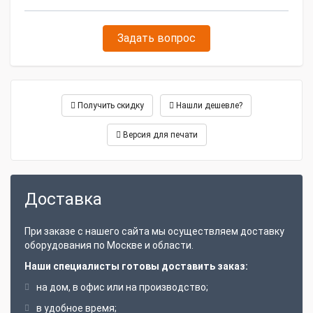
Задать вопрос
Получить скидку
Нашли дешевле?
Версия для печати
Доставка
При заказе с нашего сайта мы осуществляем доставку
оборудования по Москве и области.
Наши специалисты готовы доставить заказ:
на дом, в офис или на производство;
в удобное время;