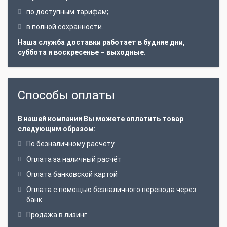
по доступным тарифам;
в полной сохранности.
Наша служба доставки работает в будние дни,
суббота и воскресенье – выходные.
Способы оплаты
В нашей компании Вы можете оплатить товар
следующим образом:
По безналичному расчёту
Оплата за наличный расчёт
Оплата банковской картой
Оплата с помощью безналичного перевода через
банк
Продажа в лизинг