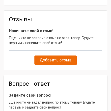
Отзывы
Напишите свой отзыв!
Еще никто не оставил отзыв на этот товар. Будьте
первым и напишите свой отзыв!
Добавить отзыв
Вопрос - ответ
Задайте свой вопрос!
Еще никто не задал вопрос по этому товару. Будьте
первым и задайте свой вопрос!