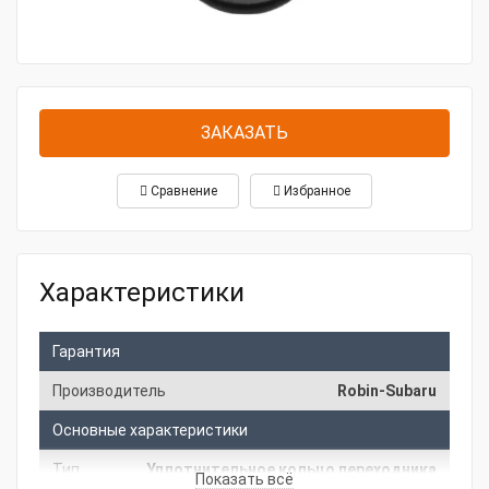
ЗАКАЗАТЬ
Сравнение
Избранное
Характеристики
Гарантия
Производитель
Robin-Subaru
Основные характеристики
Тип
Уплотнительное кольцо переходника
Показать всё