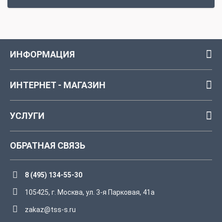
ИНФОРМАЦИЯ
ИНТЕРНЕТ - МАГАЗИН
УСЛУГИ
ОБРАТНАЯ СВЯЗЬ
8 (495) 134-55-30
105425, г. Москва, ул. 3-я Парковая, 41а
zakaz@tss-s.ru