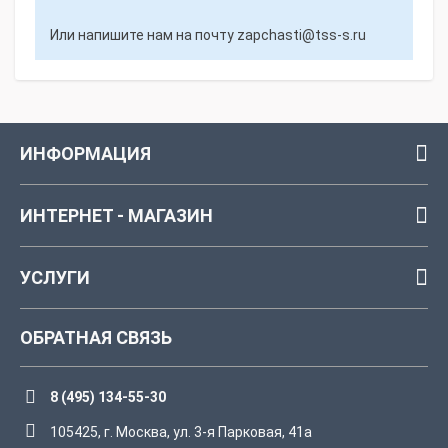
Или напишите нам на почту
zapchasti@tss-s.ru
ИНФОРМАЦИЯ
ИНТЕРНЕТ - МАГАЗИН
УСЛУГИ
ОБРАТНАЯ СВЯЗЬ
8 (495) 134-55-30
105425, г. Москва, ул. 3-я Парковая, 41а