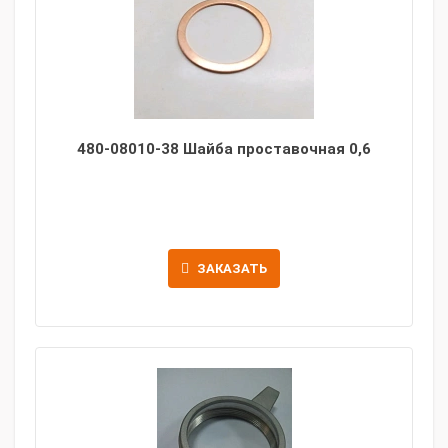
480-08010-38 Шайба проставочная 0,6
ЗАКАЗАТЬ