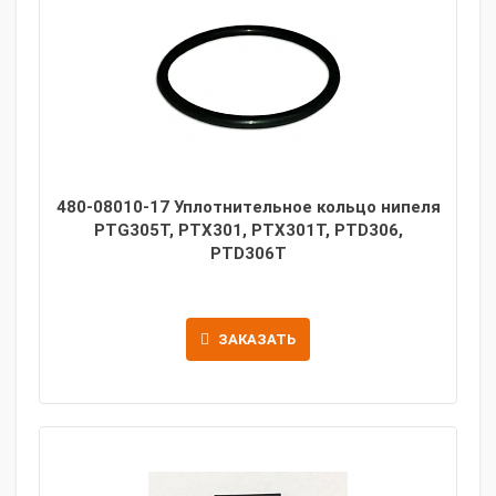
480-08010-17 Уплотнительное кольцо нипеля
PTG305T, PTX301, PTX301T, PTD306,
PTD306T
ЗАКАЗАТЬ