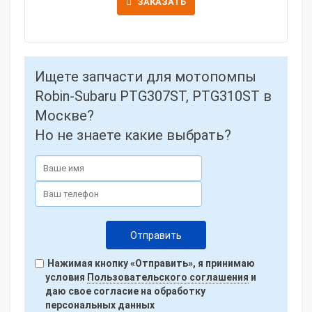
ЗАКАЗАТЬ
Ищете запчасти для мотопомпы
Robin-Subaru PTG307ST, PTG310ST в
Москве?
Но не знаете какие выбрать?
Нажимая кнопку «Отправить», я принимаю
условия
Пользовательского соглашения
и
даю свое согласие на обработку
персональных данных