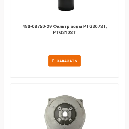
480-08750-29 Фильтр воды PTG307ST,
PTG310ST
ЗАКАЗАТЬ