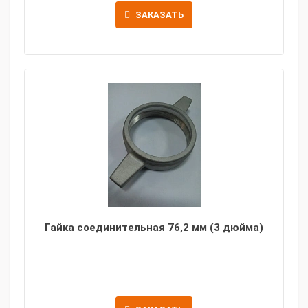
ЗАКАЗАТЬ
Гайка соединительная 76,2 мм (3 дюйма)