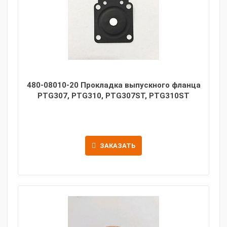
480-08010-20 Прокладка выпускного фланца
PTG307, PTG310, PTG307ST, PTG310ST
ЗАКАЗАТЬ