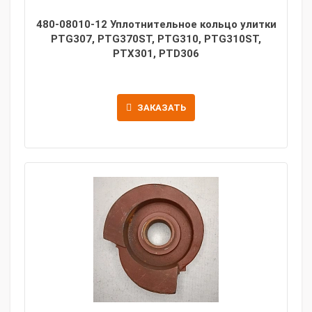
480-08010-12 Уплотнительное кольцо улитки
PTG307, PTG370ST, PTG310, PTG310ST,
PTX301, PTD306
ЗАКАЗАТЬ