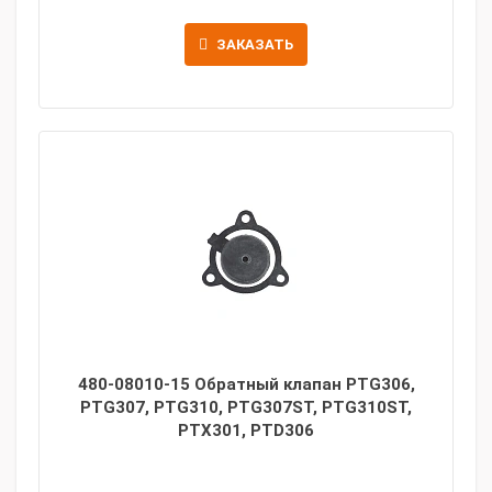
ЗАКАЗАТЬ
480-08010-15 Обратный клапан PTG306,
PTG307, PTG310, PTG307ST, PTG310ST,
PTX301, PTD306