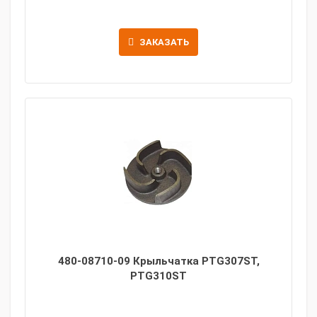
ЗАКАЗАТЬ
480-08710-09 Крыльчатка PTG307ST,
PTG310ST