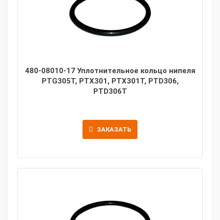
480-08010-17 Уплотнительное кольцо нипеля
PTG305T, PTX301, PTX301T, PTD306,
PTD306T
ЗАКАЗАТЬ