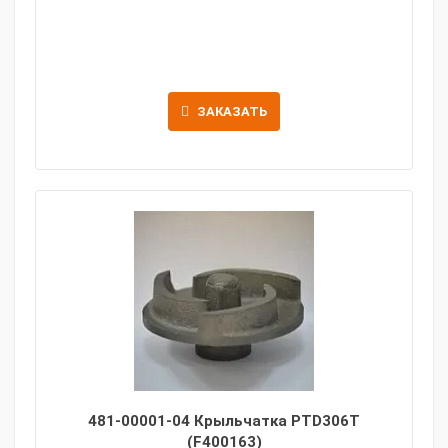
ЗАКАЗАТЬ
481-00001-04 Крыльчатка PTD306T
(F400163)