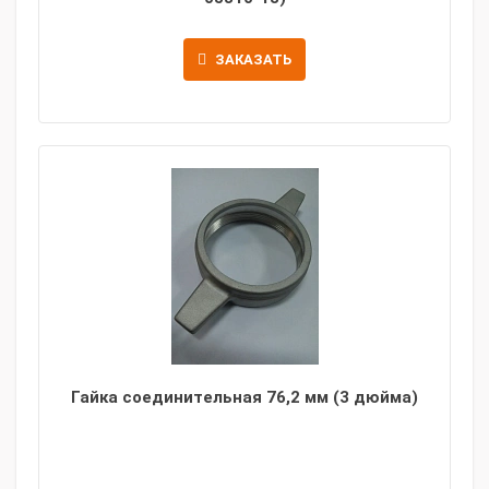
ЗАКАЗАТЬ
Гайка соединительная 76,2 мм (3 дюйма)