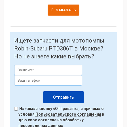
ЗАКАЗАТЬ
Ищете запчасти для мотопомпы
Robin-Subaru PTD306T в Москве?
Но не знаете какие выбрать?
Нажимая кнопку «Отправить», я принимаю
условия
Пользовательского соглашения
и
даю свое согласие на обработку
персональных данных