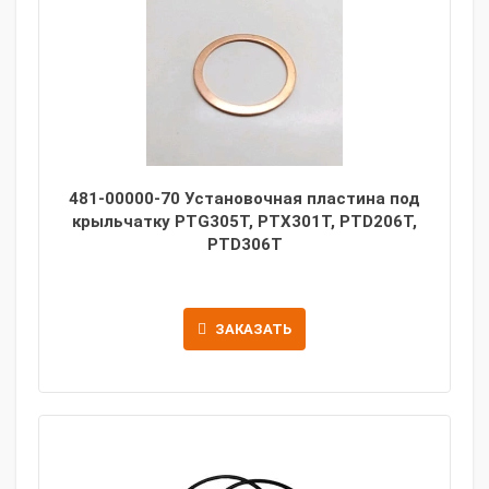
481-00000-70 Установочная пластина под
крыльчатку PTG305T, PTX301T, PTD206T,
PTD306T
ЗАКАЗАТЬ