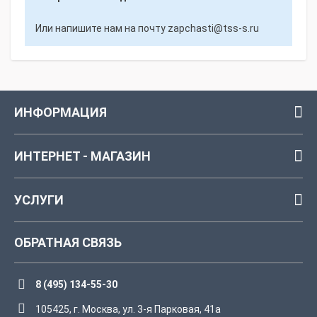
Или напишите нам на почту
zapchasti@tss-s.ru
ИНФОРМАЦИЯ
ИНТЕРНЕТ - МАГАЗИН
УСЛУГИ
ОБРАТНАЯ СВЯЗЬ
8 (495) 134-55-30
105425, г. Москва, ул. 3-я Парковая, 41а