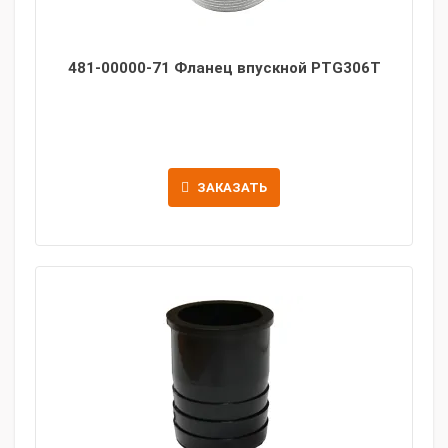
481-00000-71 Фланец впускной PTG306T
ЗАКАЗАТЬ