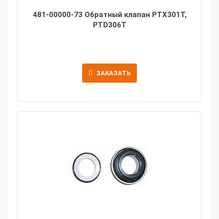
481-00000-73 Обратный клапан PTX301T,
PTD306T
ЗАКАЗАТЬ