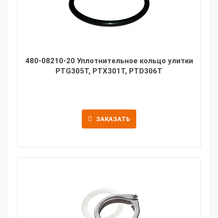
480-08210-20 Уплотнительное кольцо улитки
PTG305T, PTX301T, PTD306T
ЗАКАЗАТЬ