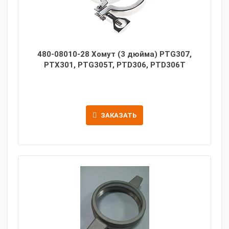
480-08010-28 Хомут (3 дюйма) PTG307,
PTX301, PTG305T, PTD306, PTD306T
ЗАКАЗАТЬ