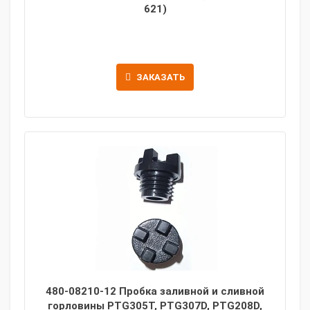
621)
ЗАКАЗАТЬ
480-08210-12 Пробка заливной и сливной
горловины PTG305T, PTG307D, PTG208D,