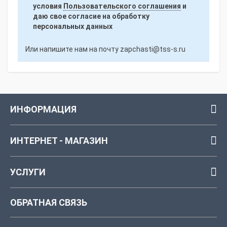
условия
Пользовательского соглашения
и
даю свое согласие на обработку
персональных данных
Или напишите нам на почту
zapchasti@tss-s.ru
ИНФОРМАЦИЯ
ИНТЕРНЕТ - МАГАЗИН
УСЛУГИ
ОБРАТНАЯ СВЯЗЬ