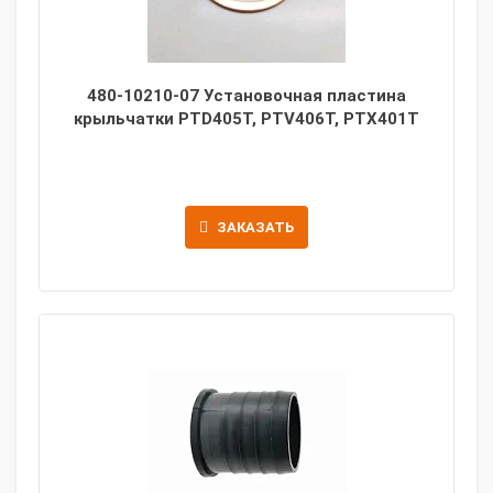
480-10210-07 Установочная пластина
крыльчатки PTD405T, PTV406T, PTX401T
ЗАКАЗАТЬ