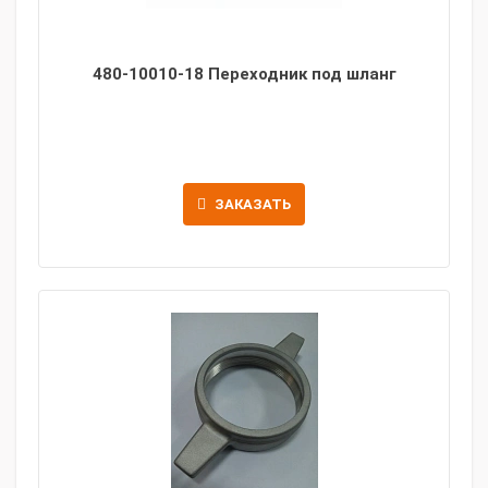
480-10010-18 Переходник под шланг
ЗАКАЗАТЬ