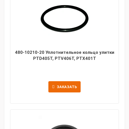
480-10210-20 Уплотнительное кольцо улитки
PTD405T, PTV406T, PTX401T
ЗАКАЗАТЬ